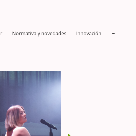
r
Normativa y novedades
Innovación