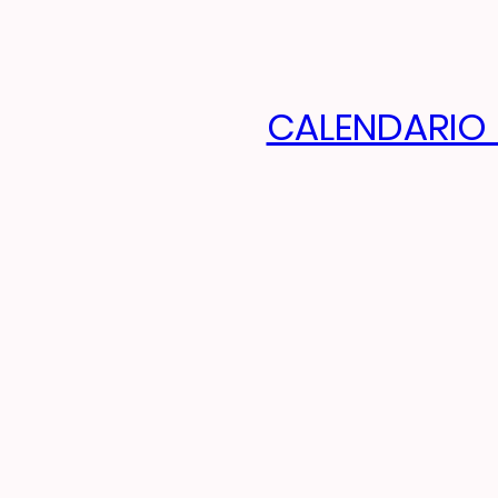
CALENDARIO 