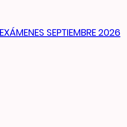
EXÁMENES SEPTIEMBRE 2026