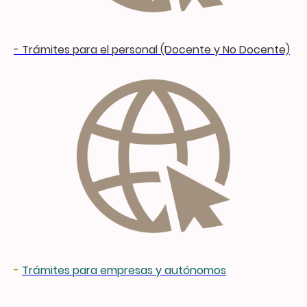
- Trámites para el personal (Docente y No Docente)
-
Trámites para empresas y autónomos