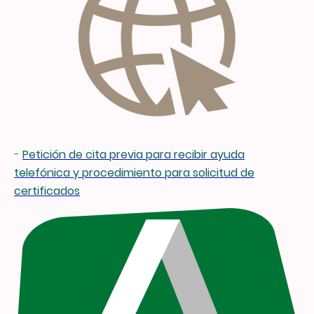
-
Petición de cita previa para recibir ayuda
telefónica y procedimiento para solicitud de
certificados