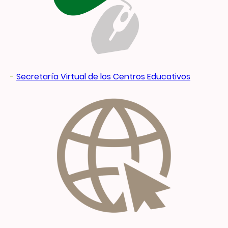
-
Secretaría Virtual de los Centros Educativos