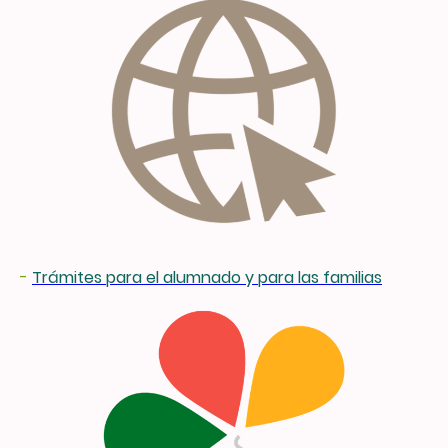
-
Trámites para el alumnado y para las familias