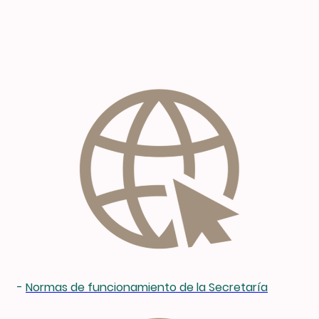
-
Normas de funcionamiento de la Secretaría