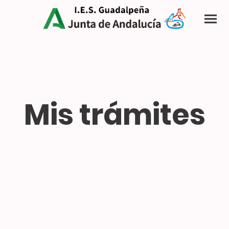
Mis trámites