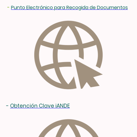
-
Punto Electrónico para Recogida de Documentos
-
Obtención Clave iANDE