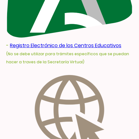
-
Registro Electrónico de los Centros Educativos
(No se debe utilizar para trámites específicos que se puedan
hacer a traves de la Secretaría Virtual)