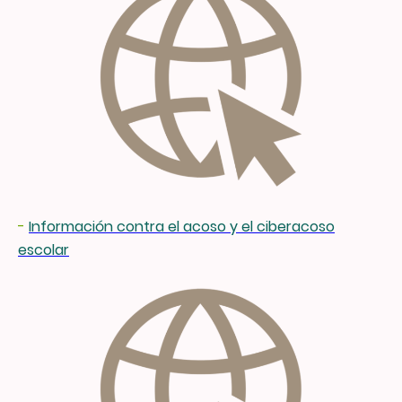
-
Información contra el acoso y el ciberacoso
escolar