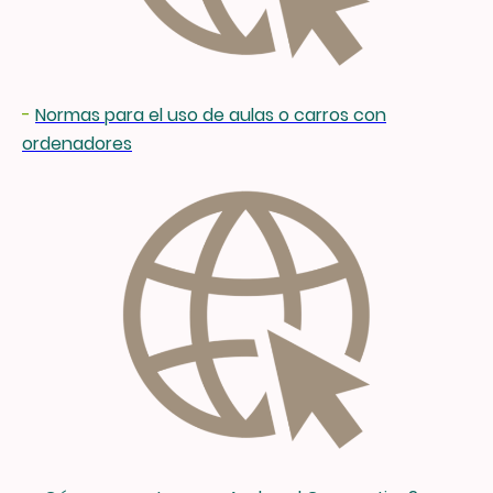
-
Normas para el uso de aulas o carros con
ordenadores