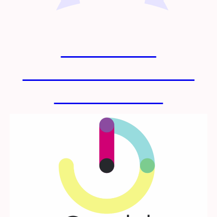
FORMACIÓN
PROFESIONAL DUAL DE
INFORMÁTICA