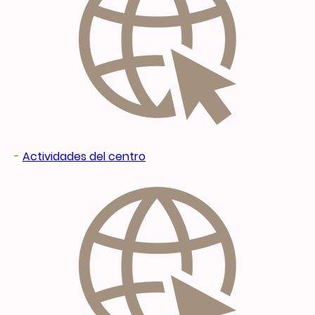
-
Actividades del centro