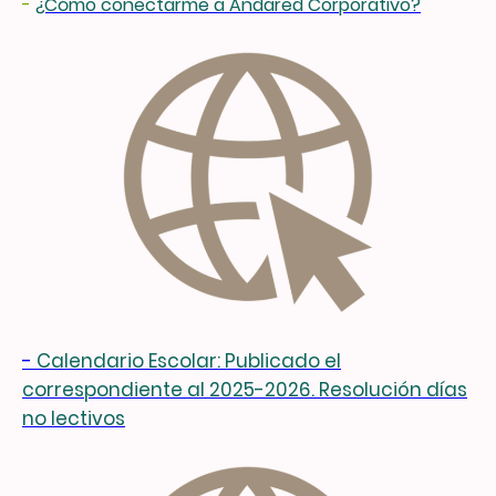
-
¿Cómo conectarme a Andared Corporativo?
-
Calendario Escolar: Publicado el
correspondiente al 2025-2026. Resolución días
no lectivos