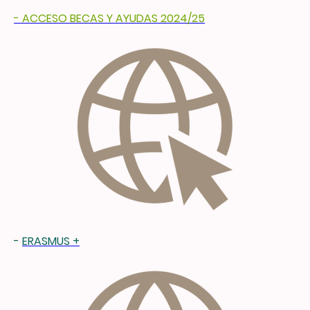
- ACCESO BECAS Y AYUDAS 2024/25
-
ERASMUS +