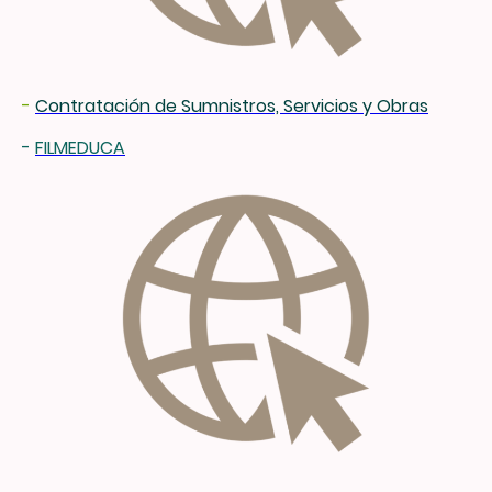
-
Contratación de Sumnistros, Servicios y Obras
-
FILMEDUCA