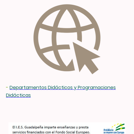
-
Departamentos Didácticos y Programaciones
Didácticas