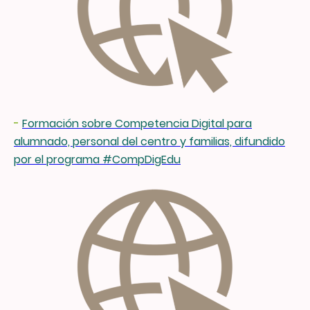
-
Formación sobre Competencia Digital para
alumnado, personal del centro y familias, difundido
por el programa #CompDigEdu