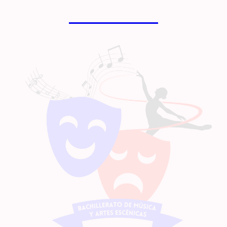
ESCÉNICAS