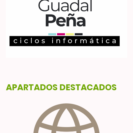
APARTADOS DESTACADOS