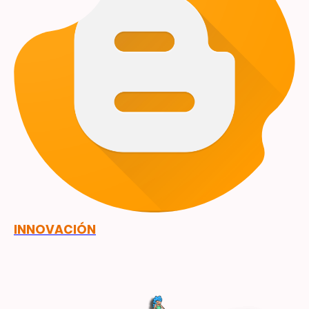
INNOVACIÓN