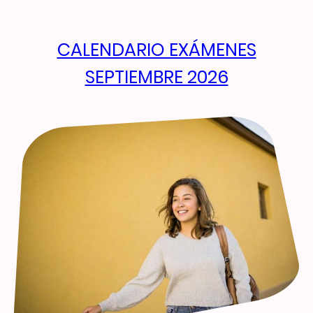
CALENDARIO EXÁMENES
SEPTIEMBRE 2026