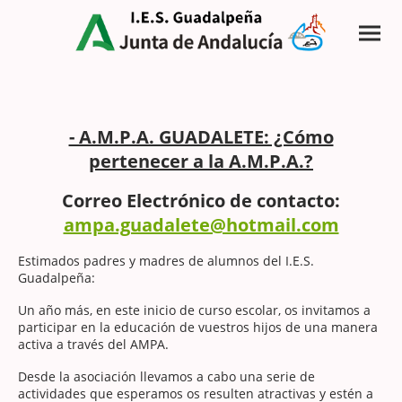
- A.M.P.A. GUADALETE: ¿Cómo
pertenecer a la A.M.P.A.?
Correo Electrónico de contacto:
ampa.guadalete@hotmail.com
Estimados padres y madres de alumnos del I.E.S.
Guadalpeña:
Un año más, en este inicio de curso escolar, os invitamos a
participar en la educación de vuestros hijos de una manera
activa a través del AMPA.
Desde la asociación llevamos a cabo una serie de
actividades que esperamos os resulten atractivas y estén a