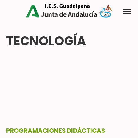
TECNOLOGÍA
PROGRAMACIONES DIDÁCTICAS