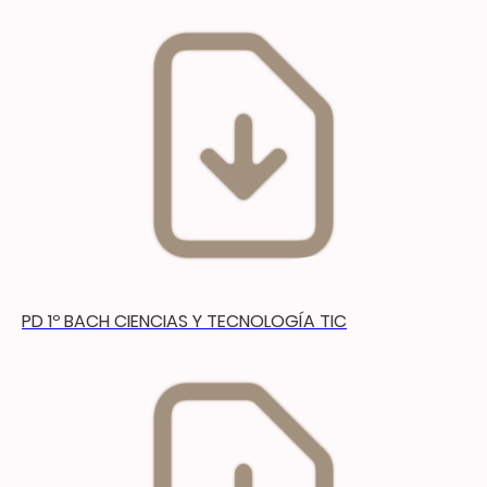
PD 1º BACH CIENCIAS Y TECNOLOGÍA TIC