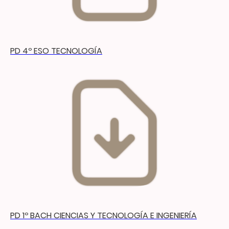
PD 4º ESO TECNOLOGÍA
PD 1º BACH CIENCIAS Y TECNOLOGÍA E INGENIERÍA