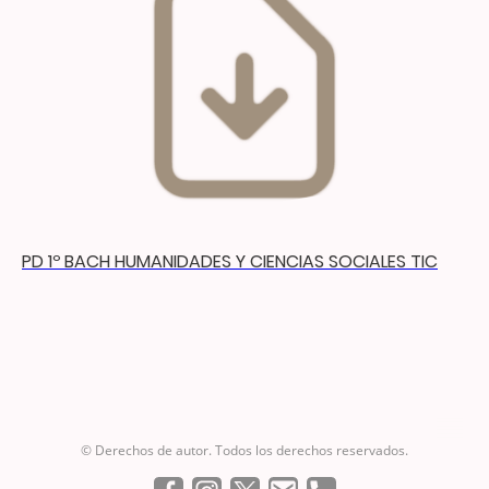
PD 1º BACH HUMANIDADES Y CIENCIAS SOCIALES TIC
© Derechos de autor. Todos los derechos reservados.