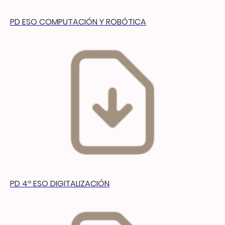
PD ESO COMPUTACIÓN Y ROBÓTICA
PD 4º ESO DIGITALIZACIÓN