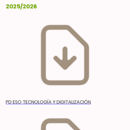
2025/2026
PD ESO TECNOLOGÍA Y DIGITALIZACIÓN