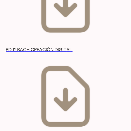
PD 1º BACH CREACIÓN DIGITAL