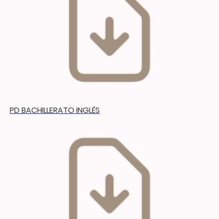
PD BACHILLERATO INGLÉS