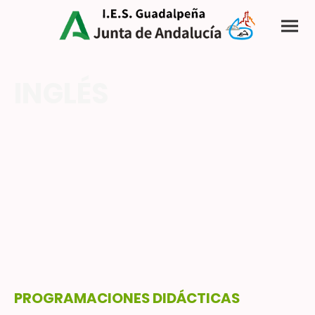
INGLÉS
PROGRAMACIONES DIDÁCTICAS