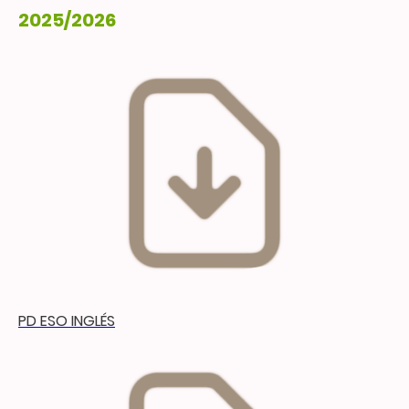
2025/2026
PD ESO INGLÉS