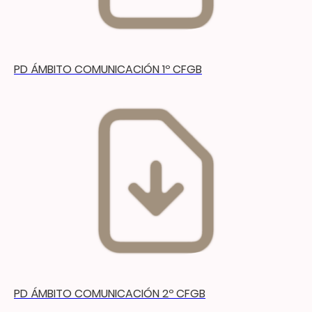
PD ÁMBITO COMUNICACIÓN 1º CFGB
PD ÁMBITO COMUNICACIÓN 2º CFGB