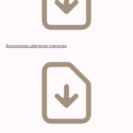
Reacciones alérgicas menores