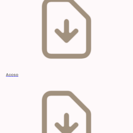
Acoso