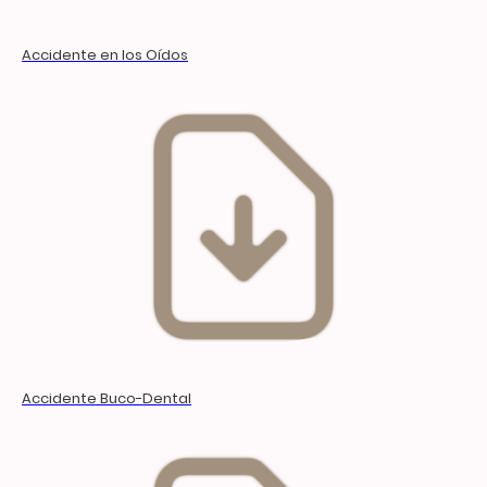
Accidente en los Oídos
Accidente Buco-Dental