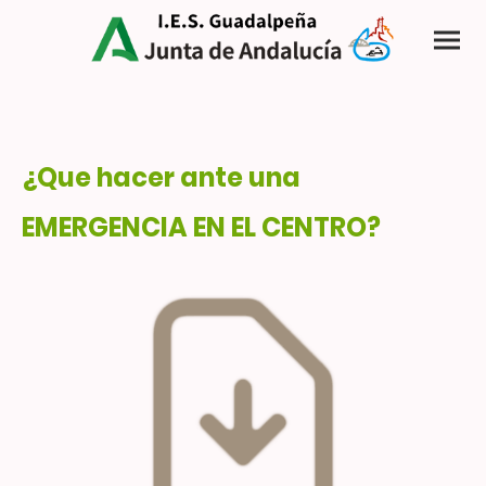
¿Que hacer ante una
EMERGENCIA EN EL CENTRO?