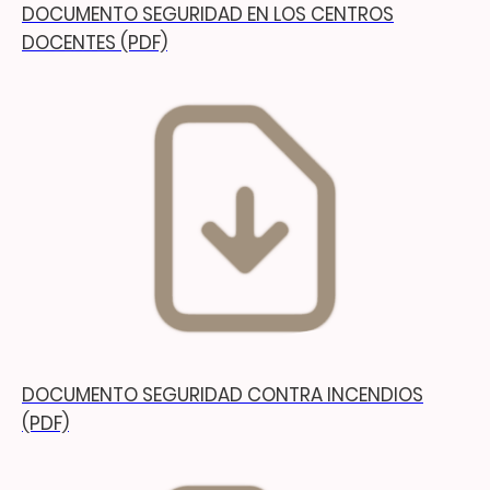
DOCUMENTO SEGURIDAD EN LOS CENTROS
DOCENTES (PDF)
DOCUMENTO SEGURIDAD CONTRA INCENDIOS
(PDF)