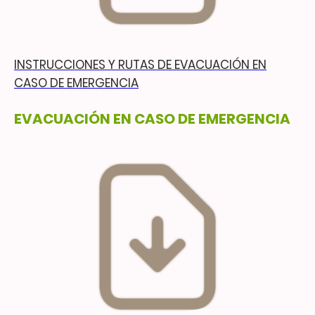
INSTRUCCIONES Y RUTAS DE EVACUACIÓN EN
CASO DE EMERGENCIA
EVACUACIÓN EN CASO DE EMERGENCIA