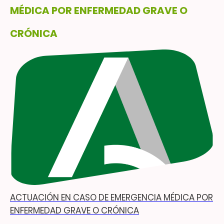
MÉDICA POR ENFERMEDAD GRAVE O
CRÓNICA
ACTUACIÓN EN CASO DE EMERGENCIA MÉDICA POR
ENFERMEDAD GRAVE O CRÓNICA