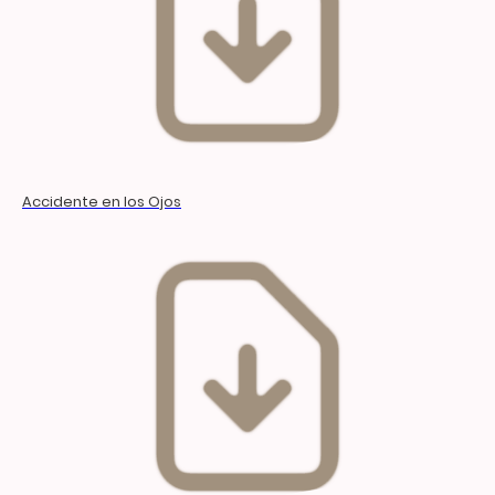
Accidente en los Ojos