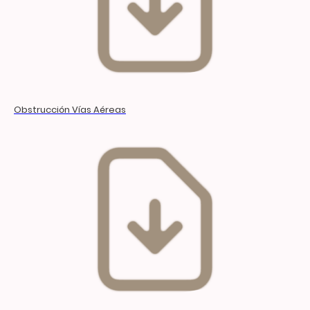
Obstrucción Vías Aéreas