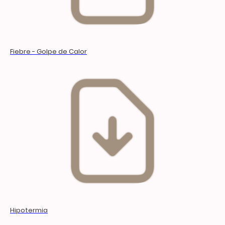
Fiebre - Golpe de Calor
Hipotermia