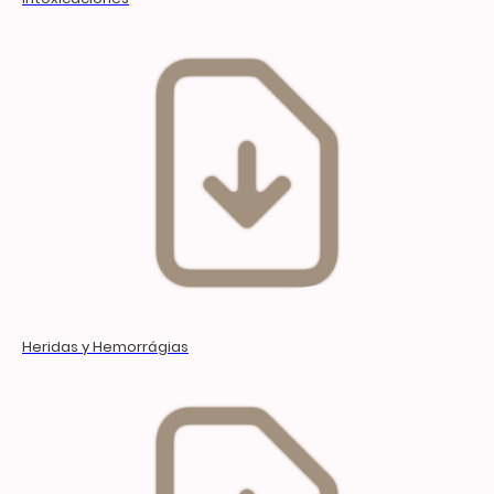
Heridas y Hemorrágias