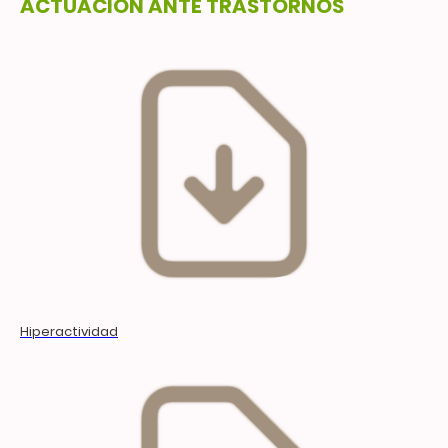
ACTUACIÓN ANTE TRASTORNOS
Hiperactividad