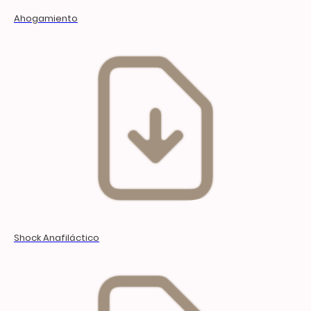
Ahogamiento
Shock Anafiláctico