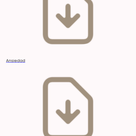
Ansiedad