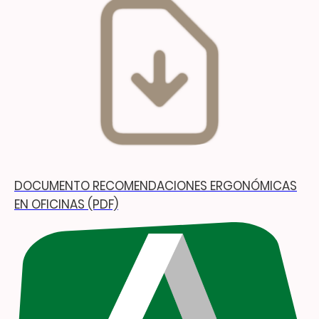
DOCUMENTO RECOMENDACIONES ERGONÓMICAS
EN OFICINAS (PDF)