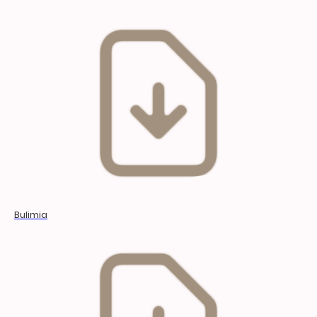
Bulimia