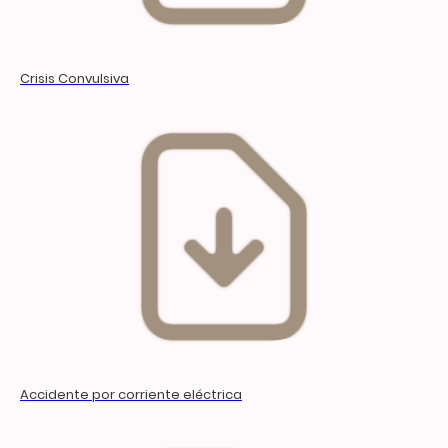
Crisis Convulsiva
Accidente por corriente eléctrica