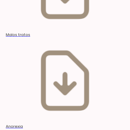
Malos tratos
Anorexia