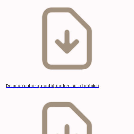
Dolor de cabeza, dental, abdominal o torácico