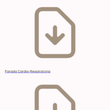
Parada Cardio-Respiratoria