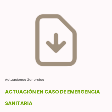
Actuaciones Generales
ACTUACIÓN EN CASO DE EMERGENCIA
SANITARIA