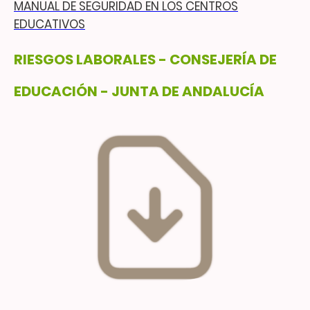
MANUAL DE SEGURIDAD EN LOS CENTROS
EDUCATIVOS
RIESGOS LABORALES - CONSEJERÍA DE
EDUCACIÓN - JUNTA DE ANDALUCÍA