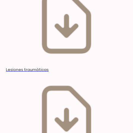
Lesiones traumáticas