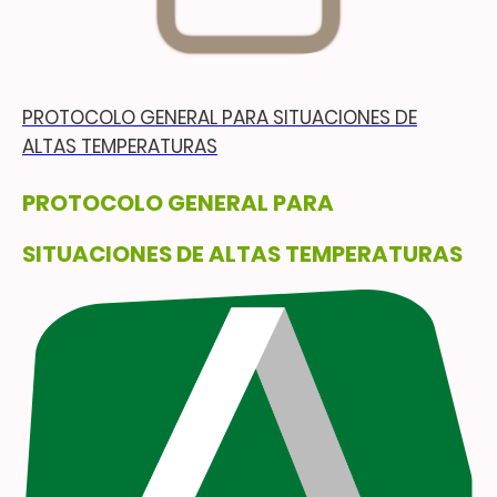
PROTOCOLO GENERAL PARA SITUACIONES DE
ALTAS TEMPERATURAS
PROTOCOLO GENERAL PARA
SITUACIONES DE ALTAS TEMPERATURAS