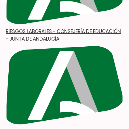
RIESGOS LABORALES - CONSEJERÍA DE EDUCACIÓN
- JUNTA DE ANDALUCÍA