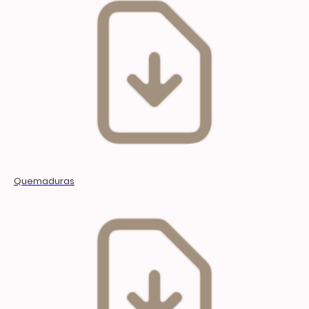
Quemaduras