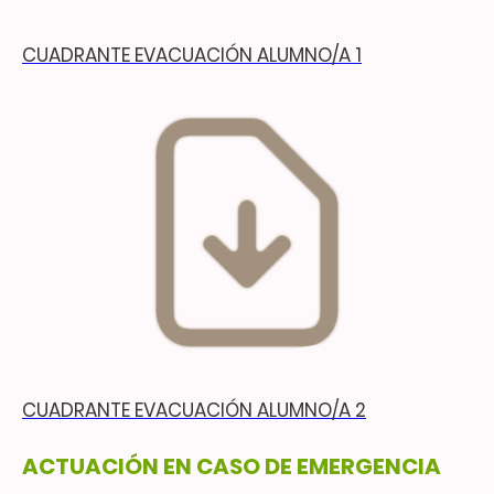
CUADRANTE EVACUACIÓN ALUMNO/A 1
CUADRANTE EVACUACIÓN ALUMNO/A 2
ACTUACIÓN EN CASO DE EMERGENCIA